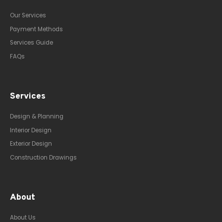
Our Services
Payment Methods
Services Guide
FAQs
Services
Design & Planning
Interior Design
Exterior Design
Construction Drawings
About
About Us